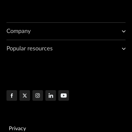
Company
Popular resources
Privacy