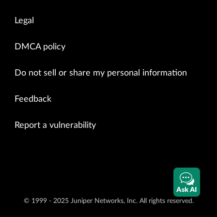
Legal
DMCA policy
Do not sell or share my personal information
Feedback
Report a vulnerability
Ask AI
© 1999 - 2025 Juniper Networks, Inc. All rights reserved.