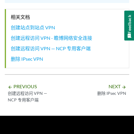
相关文档
Feedback
创建站点到站点 VPN
创建远程访问 VPN - 瞻博网络安全连接
创建远程访问 VPN — NCP 专用客户端
删除 IPsec VPN
PREVIOUS
NEXT
arrow_backward
arrow_forward
创建远程访问 VPN —
删除 IPsec VPN
NCP 专用客户端