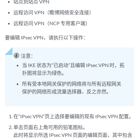
站点到站点 VPN
远程访问 VPN（瞻博网络安全连接）
远程访问 VPN（NCP 专用客户端）
要编辑 IPsec VPN，请执行以下操作：
注意：
当 IKE 状态为“已启动”且编辑 IPsec VPN 时，拓
扑图将显示为绿色。
所有受本地网关保护的网络将与所有远程网关
保护的网络形成流量选择器，反之亦然。
在“IPsec VPN”页上选择要编辑的现有 IPsec VPN 配置。
单击页面右上角可用的铅笔图标。
此时将显示所选 IPsec VPN 页面的编辑页面，其中包含