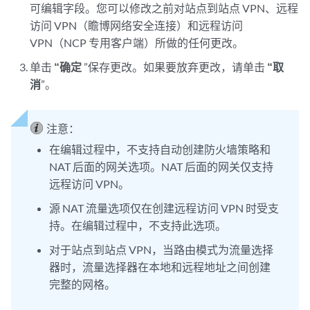
可编辑字段。您可以修改之前对站点到站点 VPN、远程
访问 VPN（瞻博网络安全连接）和远程访问
VPN（NCP 专用客户端）所做的任何更改。
单击
“确定
”保存更改。如果要放弃更改，请单击
“取
消
”。
注意：
在编辑过程中，不支持自动创建防火墙策略和
NAT 后面的网关选项。NAT 后面的网关仅支持
远程访问 VPN。
源 NAT 流量选项仅在创建远程访问 VPN 时受支
持。在编辑过程中，不支持此选项。
对于站点到站点 VPN，当路由模式为流量选择
器时，流量选择器在本地和远程地址之间创建
完整的网格。