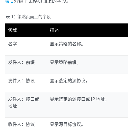
表 1
介绍了策略页面上的字段。
表 1：
策略页面上的字段
领域
描述
名字
显示策略的名称。
发件人：前缀
显示策略前缀。
发件人：协议
显示选定的源协议。
发件人：接口或
显示选定的源接口或 IP 地址。
地址
收件人：协议
显示源目标协议。