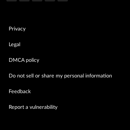
Privacy
Legal
DMCA policy
Do not sell or share my personal information
Feedback
Report a vulnerability