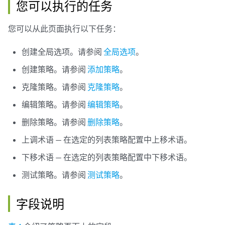
您可以执行的任务
您可以从此页面执行以下任务：
创建全局选项。请参阅
全局选项
。
创建策略。请参阅
添加策略
。
克隆策略。请参阅
克隆策略
。
编辑策略。请参阅
编辑策略
。
删除策略。请参阅
删除策略
。
上调术语 — 在选定的列表策略配置中上移术语。
下移术语 — 在选定的列表策略配置中下移术语。
测试策略。请参阅
测试策略
。
字段说明