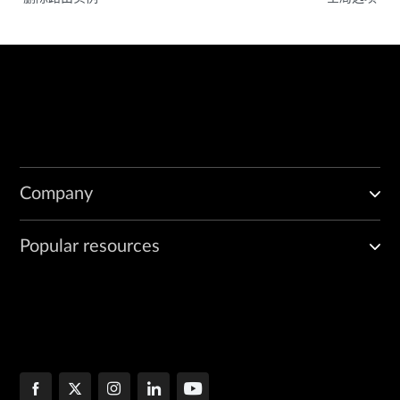
Company
Popular resources