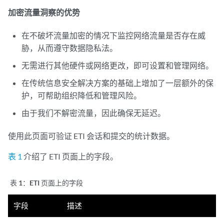
加密流量洞察的优势
在不破坏流量加密的情况下监控网络流量是否存在威
胁，从而遵守数据隐私法。
无需进行其他硬件或网络更改，即可设置和管理网络。
在传统信息安全解决方案的基础上增加了一层额外的保
护，可帮助组织降低和管理风险。
由于我们不解密流量，因此确保无延迟。
使用此页面可验证 ETI 会话和提交的统计数据。
表 1
介绍了 ETI 页面上的字段。
表 1：
ETI 页面上的字段
字段
描述