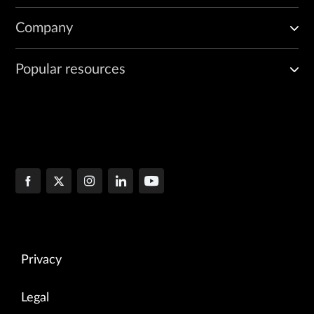
Company
Popular resources
Privacy
Legal