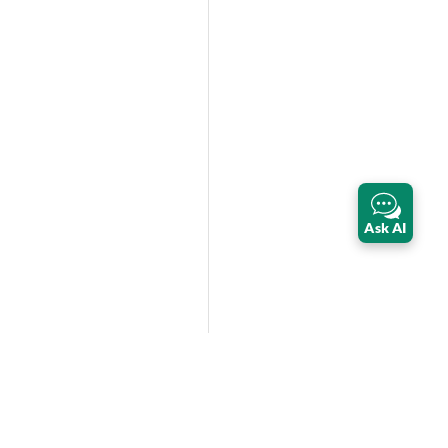
Ask AI