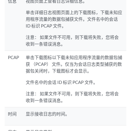
信息
视图页面上查看日志详细信息。
单击详细日志视图页面上的下载图标，下载未知应
用程序流量的数据包捕获文件。文件名中的会话
ID 标识 PCAP 文件。
注意：
如果文件不可用，则下载将失败，您将会
收到一条错误消息。
PCAP
单击下载图标以下载未知应用程序流量的数据包捕
获 （PCAP） 文件。仅当为会话日志类型捕获的数
据包关闭时，下载图标才会显示。
文件名中的会话 ID 标识 PCAP 文件。
注意：
如果文件不可用，则下载将失败，您将会
收到一条错误消息。
时间
显示接收日志的时间。