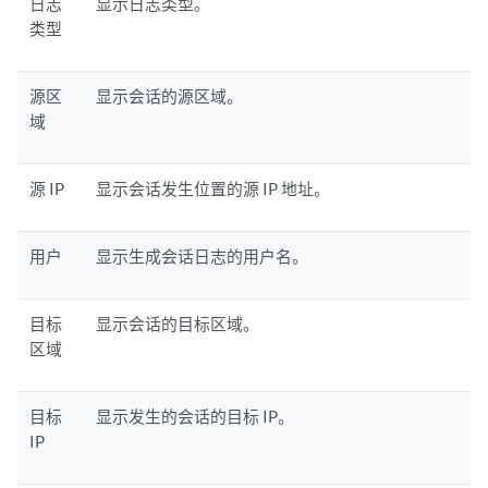
日志
显示日志类型。
类型
源区
显示会话的源区域。
域
源 IP
显示会话发生位置的源 IP 地址。
用户
显示生成会话日志的用户名。
目标
显示会话的目标区域。
区域
目标
显示发生的会话的目标 IP。
IP