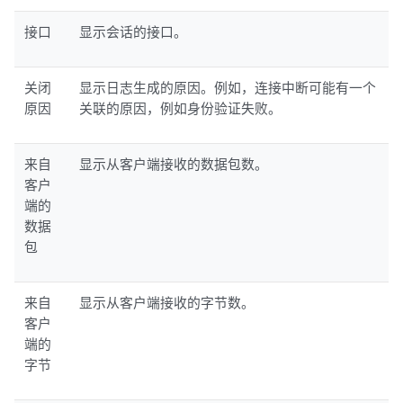
接口
显示会话的接口。
关闭
显示日志生成的原因。例如，连接中断可能有一个
原因
关联的原因，例如身份验证失败。
来自
显示从客户端接收的数据包数。
客户
端的
数据
包
来自
显示从客户端接收的字节数。
客户
端的
字节