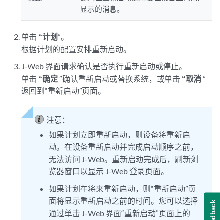
显示的消息。
单击
“计划
”。
根据计划的配置安排重新启动。
J-Web 界面请求确认是否执行重新启动或停止。
单击
“确定
”确认重新启动或替换系统，或单击
“取消
”
返回到“重新启动”页面。
注意：
如果计划立即重新启动，则设备将重新启
动。在设备重新启动并完成启动顺序之前，
无法访问 J-Web。重新启动完成后，刷新浏
览器窗口以显示 J-Web 登录页面。
如果计划在将来重新启动，则“重新启动”页
面将显示重新启动之前的时间。您可以选择
Feedback
通过单击 J-Web 界面“重新启动”页面上的