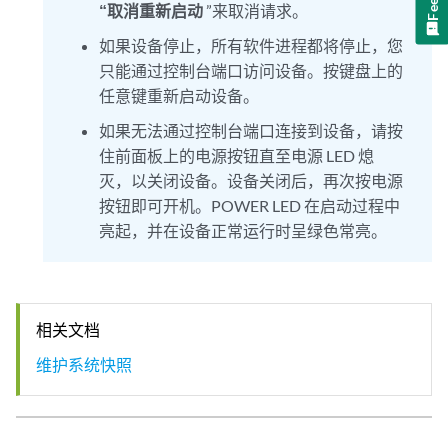
“取消重新启动
”来取消请求。
如果设备停止，所有软件进程都将停止，您
只能通过控制台端口访问设备。按键盘上的
任意键重新启动设备。
如果无法通过控制台端口连接到设备，请按
住前面板上的电源按钮直至电源 LED 熄
灭，以关闭设备。设备关闭后，再次按电源
按钮即可开机。POWER LED 在启动过程中
亮起，并在设备正常运行时呈绿色常亮。
相关文档
维护系统快照