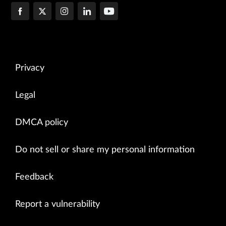
Privacy
Legal
DMCA policy
Do not sell or share my personal information
Feedback
Report a vulnerability