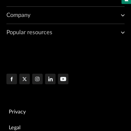
Company
Popular resources
Privacy
Legal