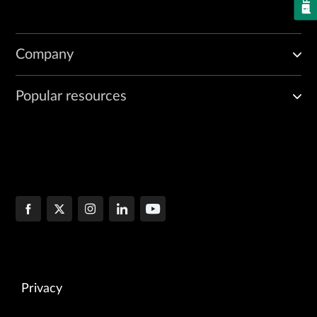
Company
Popular resources
Privacy