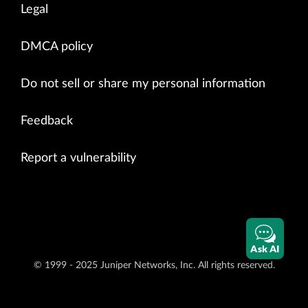
Legal
DMCA policy
Do not sell or share my personal information
Feedback
Report a vulnerability
Ask AI
© 1999 - 2025 Juniper Networks, Inc. All rights reserved.