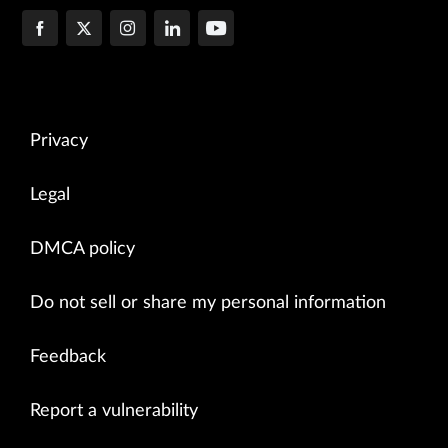
Privacy
Legal
DMCA policy
Do not sell or share my personal information
Feedback
Report a vulnerability