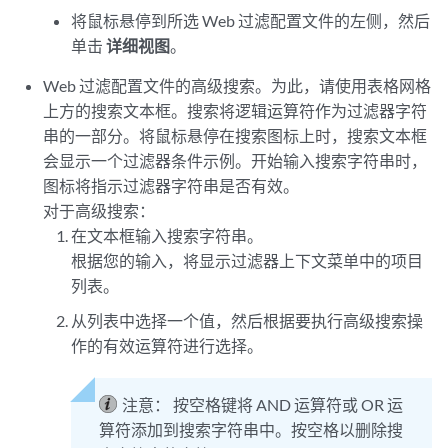
将鼠标悬停到所选 Web 过滤配置文件的左侧，然后
单击
详细视图
。
Web 过滤配置文件的高级搜索。为此，请使用表格网格
上方的搜索文本框。搜索将逻辑运算符作为过滤器字符
串的一部分。将鼠标悬停在搜索图标上时，搜索文本框
会显示一个过滤器条件示例。开始输入搜索字符串时，
图标将指示过滤器字符串是否有效。
对于高级搜索：
在文本框输入搜索字符串。
根据您的输入，将显示过滤器上下文菜单中的项目
列表。
从列表中选择一个值，然后根据要执行高级搜索操
作的有效运算符进行选择。
注意：
按空格键将 AND 运算符或 OR 运
算符添加到搜索字符串中。按空格以删除搜