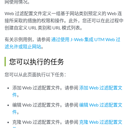
网使用情况。
Web 过滤配置文件定义一组基于网站类别预定义的 Web 连
接所采取的措施的权限和操作。此外，您还可以在此过程中
创建自定义 URL 类别和 URL 模式列表。
有关示例用例，请参阅
通过使用 J-Web 集成 UTM Web 过
滤允许或阻止网站
。
您可以执行的任务
您可以从此页面执行以下任务：
添加 Web 过滤配置文件。请参阅
添加 Web 过滤配置文
件
。
编辑 Web 过滤配置文件。请参阅
编辑 Web 过滤配置文
件
。
克隆 Web 过滤配置文件。请参阅
克隆 Web 过滤配置文