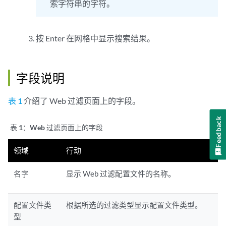
索字符串的字符。
按 Enter 在网格中显示搜索结果。
字段说明
表 1
介绍了 Web 过滤页面上的字段。
Feedback
表 1：
Web 过滤页面上的字段
领域
行动
名字
显示 Web 过滤配置文件的名称。
配置文件类
根据所选的过滤类型显示配置文件类型。
型