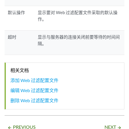
默认操作
显示要对 Web 过滤配置文件采取的默认操
作。
超时
显示与服务器的连接关闭前要等待的时间间
隔。
相关文档
添加 Web 过滤配置文件
编辑 Web 过滤配置文件
删除 Web 过滤配置文件
PREVIOUS
NEXT
arrow_backward
arrow_forward