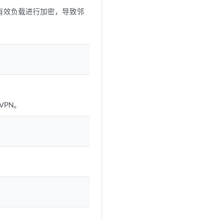
有效负载进行加密，导致邻
VPN。