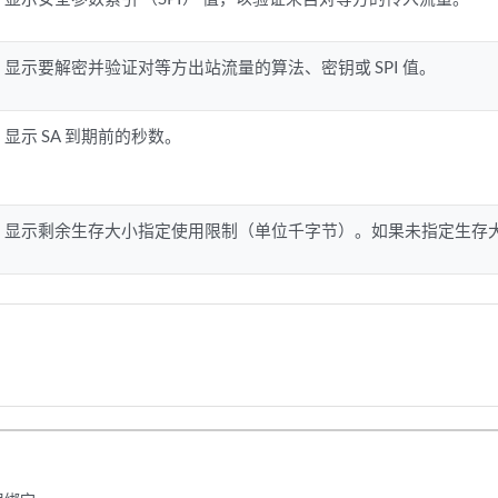
显示要解密并验证对等方出站流量的算法、密钥或 SPI 值。
显示 SA 到期前的秒数。
显示剩余生存大小指定使用限制（单位千字节）。如果未指定生存