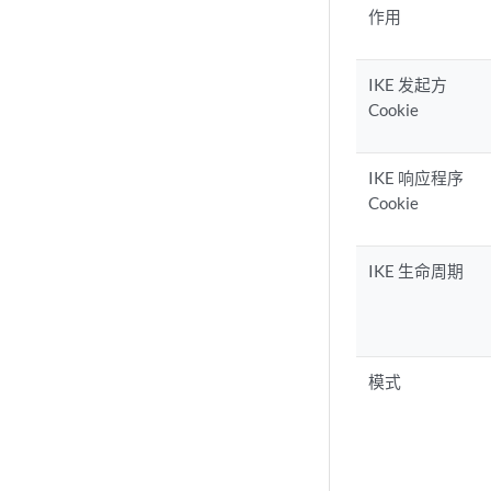
作用
IKE 发起方
Cookie
IKE 响应程序
Cookie
IKE 生命周期
模式