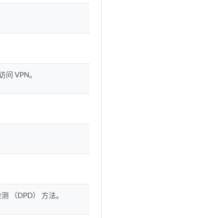
访问 VPN。
测 （DPD） 方法。