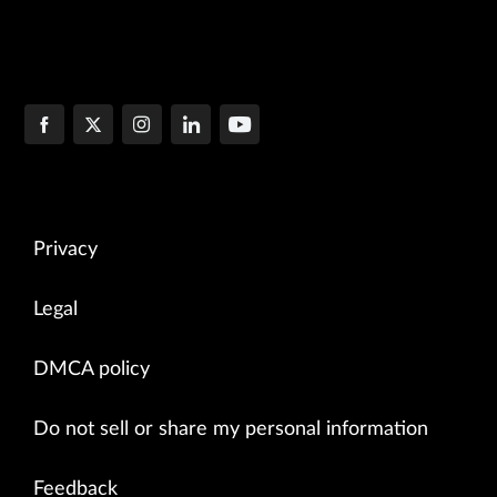
Privacy
Legal
DMCA policy
Do not sell or share my personal information
Feedback