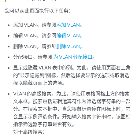
您可以从此页面执行以下任务：
添加 VLAN。请参阅
添加 VLAN。
编辑 VLAN。请参阅
编辑 VLAN。
删除 VLAN。请参见
删除 VLAN。
分配接口。请参阅
为 VLAN 分配接口
。
显示或隐藏 VLAN 表中的列。为此，请使用页面右上角
的“显示隐藏列”图标，然后选择要显示的选项或取消选
择以隐藏页面上的选项。
VLAN 的高级搜索。为此，请使用表格网格上方的搜索
文本框。搜索包括逻辑运算符作为筛选器字符串的一部
分。在搜索文本框中，当您将鼠标悬停在图标上时，它
会显示示例筛选条件。开始输入搜索字符串时，该图标
指示筛选器字符串是否有效。
对于高级搜索：