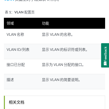
表 1：
VLAN 配置页
领域
功能
VLAN 名称
显示 VLAN 的名称。
Feedback
VLAN ID/列表
显示 VLAN 的标识符或列表。
接口已分配
显示为 VLAN 分配的接口。
描述
显示 VLAN 的简要说明。
相关文档