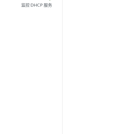
监控 DHCP 服务