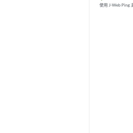
使用 J-Web Pi