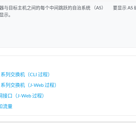
器与目标主机之间的每个中间跳跃的自治系统 （AS）
要显示 A
显示。
 系列交换机（CLI 过程）
 系列交换机（J-Web 过程）
接口（J-Web 过程）
和流量