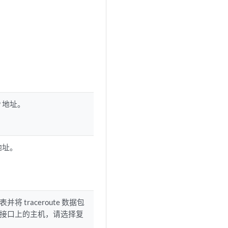
P 地址。
 地址。
将 traceroute 数据包
接口上的主机，请选择复