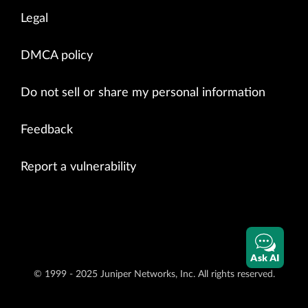
Legal
DMCA policy
Do not sell or share my personal information
Feedback
Report a vulnerability
Ask AI
© 1999 - 2025 Juniper Networks, Inc. All rights reserved.