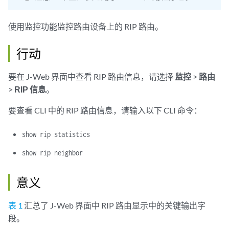
使用监控功能监控路由设备上的 RIP 路由。
行动
要在 J-Web 界面中查看 RIP 路由信息，请选择
监控
>
路由
>
RIP 信息
。
要查看 CLI 中的 RIP 路由信息，请输入以下 CLI 命令：
show rip statistics
show rip neighbor
意义
表 1
汇总了 J-Web 界面中 RIP 路由显示中的关键输出字
段。