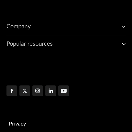
Company
Popular resources
Privacy