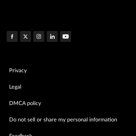
Privacy
Legal
DMCA policy
Do not sell or share my personal information