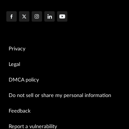
Privacy
Legal
DMCA policy
Do not sell or share my personal information
Feedback
Report a vulnerability