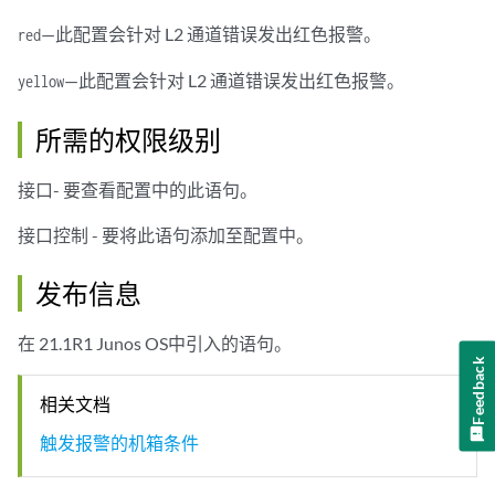
—此配置会针对 L2 通道错误发出红色报警。
red
—此配置会针对 L2 通道错误发出红色报警。
yellow
所需的权限级别
接口- 要查看配置中的此语句。
接口控制 - 要将此语句添加至配置中。
发布信息
在 21.1R1 Junos OS中引入的语句。
Feedback
相关文档
触发报警的机箱条件