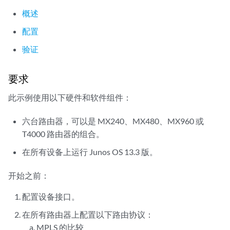
概述
配置
验证
要求
此示例使用以下硬件和软件组件：
六台路由器，可以是 MX240、MX480、MX960 或
T4000 路由器的组合。
在所有设备上运行 Junos OS 13.3 版。
开始之前：
配置设备接口。
在所有路由器上配置以下路由协议：
MPLS 的比较