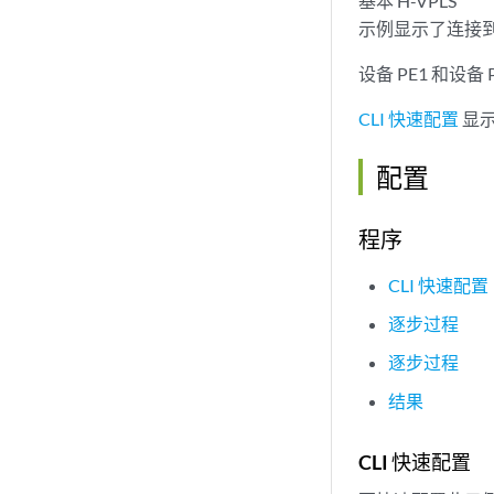
基本 H-VPLS
示例显示了连接到两个
设备 PE1 和设
CLI 快速配置
显
配置
程序
CLI 快速配置
逐步过程
逐步过程
结果
CLI 快速配置