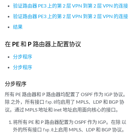
验证路由器 PE3 上的第 2 层 VPN 到第 2 层 VPN 的连接
验证路由器 PE3 上的第 2 层 VPN 到第 2 层 VPN 的连接
结果
在 PE 和 P 路由器上配置协议
分步程序
分步程序
分步程序
所有 PE 路由器和 P 路由器均配置了 OSPF 作为 IGP 协议。
除 之外，所有接口
均启用了 MPLS、LDP 和 BGP 协
fxp.0
议。通过 MPLS 地址和 inet 地址启用面向核心的接口。
将所有 PE 和 P 路由器配置为 OSPF 作为 IGP。在除 以
外的所有接口
上启用 MPLS、LDP 和 BGP 协议。
fxp.0