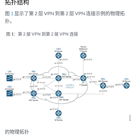
拓扑结构
图
1
显示了第 2 层 VPN 到第 2 层 VPN 连接示例的物理拓
扑。
图 1：
第 2 层 VPN 到第 2 层 VPN 连接
的物理拓扑