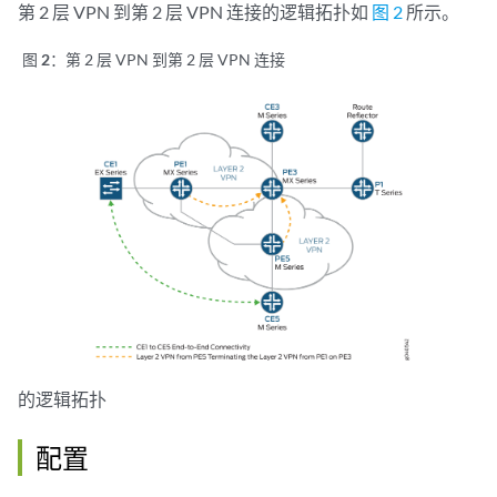
第 2 层 VPN 到第 2 层 VPN 连接的逻辑拓扑如
图 2
所示。
图 2：
第 2 层 VPN 到第 2 层 VPN 连接
的逻辑拓扑
配置