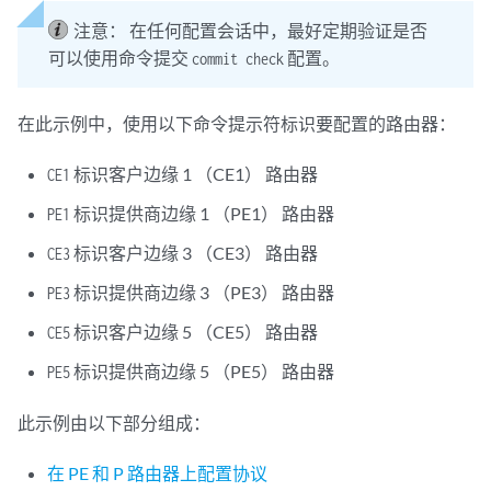
注意：
在任何配置会话中，最好定期验证是否
可以使用命令提交
配置。
commit check
在此示例中，使用以下命令提示符标识要配置的路由器：
标识客户边缘 1 （CE1） 路由器
CE1
标识提供商边缘 1 （PE1） 路由器
PE1
标识客户边缘 3 （CE3） 路由器
CE3
标识提供商边缘 3 （PE3） 路由器
PE3
标识客户边缘 5 （CE5） 路由器
CE5
标识提供商边缘 5 （PE5） 路由器
PE5
此示例由以下部分组成：
在 PE 和 P 路由器上配置协议