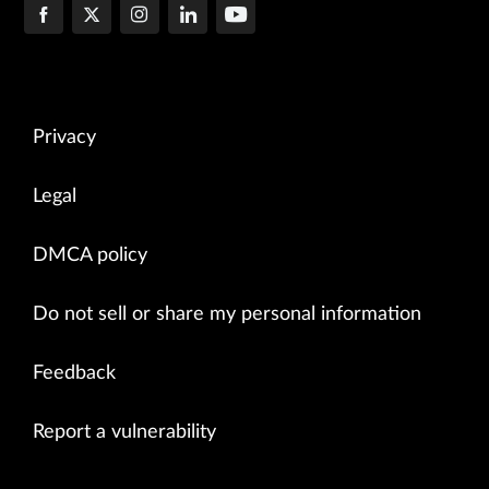
Privacy
Legal
DMCA policy
Do not sell or share my personal information
Feedback
Report a vulnerability