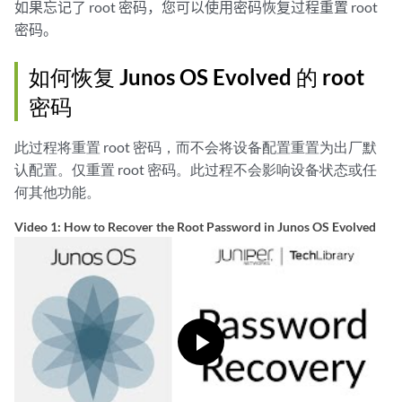
如果忘记了 root 密码，您可以使用密码恢复过程重置 root
密码。
如何恢复 Junos OS Evolved 的 root
密码
此过程将重置 root 密码，而不会将设备配置重置为出厂默
认配置。仅重置 root 密码。此过程不会影响设备状态或任
何其他功能。
Video 1: How to Recover the Root Password in Junos OS Evolved