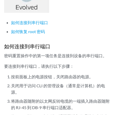
如何连接到串行端口
如何恢复 root 密码
如何连接到串行端口
密码重置操作中的第一项任务是连接到设备的串行端口。
要连接到串行端口，请执行以下步骤：
按前面板上的电源按钮，关闭路由器的电源。
关闭用于访问 CLI 的管理设备（通常是计算机）的电
源。
将路由器随附的以太网反转电缆的一端插入路由器随附
的 RJ-45 到 DB-9 串行端口适配器。