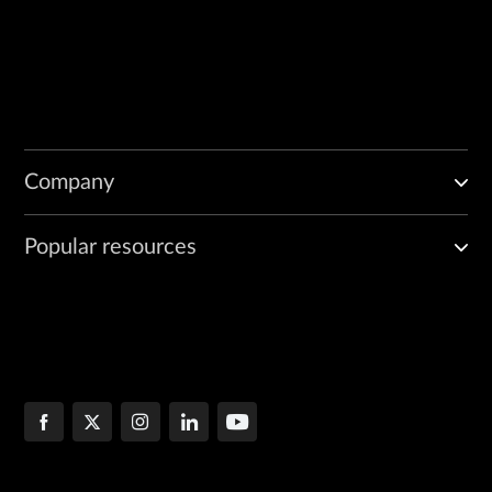
Company
Popular resources