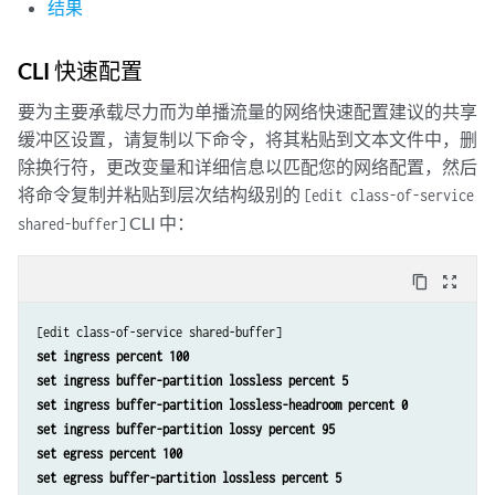
结果
CLI 快速配置
要为主要承载尽力而为单播流量的网络快速配置建议的共享
缓冲区设置，请复制以下命令，将其粘贴到文本文件中，删
除换行符，更改变量和详细信息以匹配您的网络配置，然后
将命令复制并粘贴到层次结构级别的
[edit class-of-service
CLI 中：
shared-buffer]
content_copy
zoom_out_map
set ingress percent 100
set ingress buffer-partition lossless percent 5
set ingress buffer-partition lossless-headroom percent 0
set ingress buffer-partition lossy percent 95
set egress percent 100
set egress buffer-partition lossless percent 5