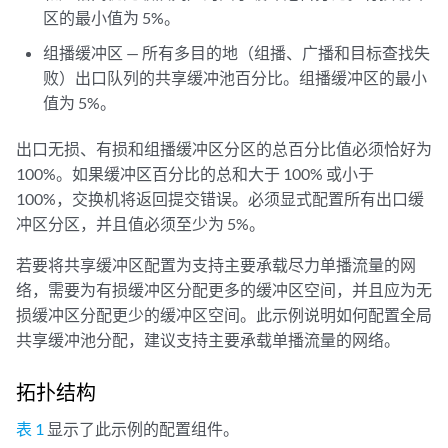
区的最小值为 5%。
组播缓冲区 — 所有多目的地（组播、广播和目标查找失
败）出口队列的共享缓冲池百分比。组播缓冲区的最小
值为 5%。
出口无损、有损和组播缓冲区分区的总百分比值必须恰好为
100%。如果缓冲区百分比的总和大于 100% 或小于
100%，交换机将返回提交错误。必须显式配置所有出口缓
冲区分区，并且值必须至少为 5%。
若要将共享缓冲区配置为支持主要承载尽力单播流量的网
络，需要为有损缓冲区分配更多的缓冲区空间，并且应为无
损缓冲区分配更少的缓冲区空间。此示例说明如何配置全局
共享缓冲池分配，建议支持主要承载单播流量的网络。
拓扑结构
表 1
显示了此示例的配置组件。