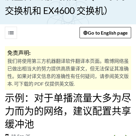
交换机和 EX4600 交换机）
list
Go to English page
免责声明:
我们将使用第三方机器翻译软件翻译本页面。瞻博网络虽
已做出相当大的努力提供高质量译文，但无法保证其准确
性。如果对译文信息的准确性有任何疑问，请参阅英文版
本. 可下载的 PDF 仅提供英文版.
示例：对于单播流量大多为尽
力而为的网络，建议配置共享
缓冲池
18-Sep-25
date_range