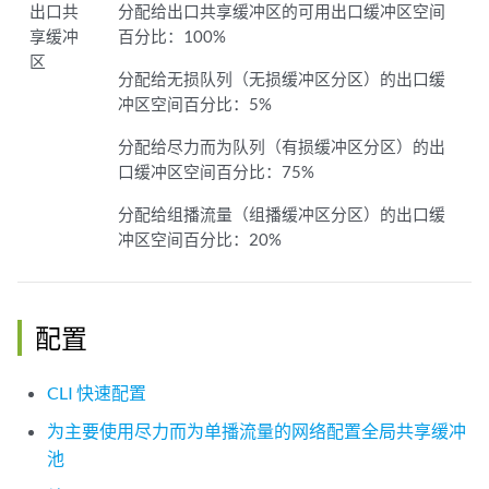
出口共
分配给出口共享缓冲区的可用出口缓冲区空间
享缓冲
百分比：100%
区
分配给无损队列（无损缓冲区分区）的出口缓
冲区空间百分比：5%
分配给尽力而为队列（有损缓冲区分区）的出
口缓冲区空间百分比：75%
分配给组播流量（组播缓冲区分区）的出口缓
冲区空间百分比：20%
配置
CLI 快速配置
为主要使用尽力而为单播流量的网络配置全局共享缓冲
池