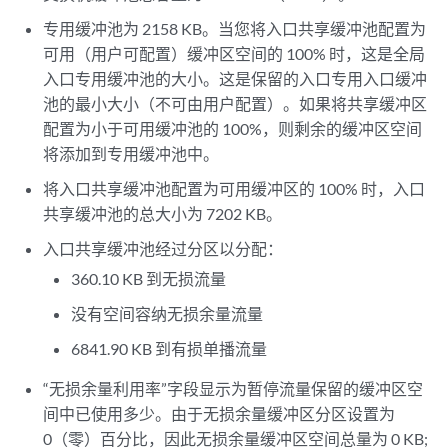
专用缓冲池为 2158 KB。当您将入口共享缓冲池配置为
可用（用户可配置）缓冲区空间的 100% 时，这是全局
入口专用缓冲池的大小。这是保留的入口专用入口缓冲
池的最小大小（不可由用户配置）。如果将共享缓冲区
配置为小于可用缓冲池的 100%，则剩余的缓冲区空间
将添加到专用缓冲池中。
将入口共享缓冲池配置为可用缓冲区的 100% 时，入口
共享缓冲池的总大小为 7202 KB。
入口共享缓冲池经过分区以分配：
360.10 KB 到无损流量
没有空间容纳无损余量流量
6841.90 KB 到有损单播流量
“无损余量利用率”字段显示为暂停流量保留的缓冲区空
间中已使用多少。由于无损余量缓冲区分区设置为
0（零）百分比，因此无损余量缓冲区空间总量为 0 KB;