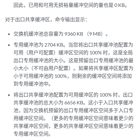
因此，已用和可用无损裕量缓冲空间的量也是 0 KB。
对于出口共享缓冲区，命令输出显示：
交换机缓冲池总容量为 9360 KB （9 MB）。
专用缓冲池为 2704 KB。当您将出口共享缓冲池配置为
可用（用户可配置）缓冲区空间的 100% 时，这是全局
出口专用缓冲池的大小。这是预留出口专用缓冲池的最
小大小（不可由用户配置）。如果将共享缓冲区配置为
小于可用缓冲池的 100%，则剩余的缓冲区空间将添加
到专用缓冲池中。
将出口共享缓冲池配置为可用缓冲区的 100% 时，出口
共享缓冲池的总大小为 6656 KB。这小于入口共享缓冲
池，因为交换机预留的出口专用缓冲区空间多于入口专
用缓冲区空间。（更多的专用缓冲区空间意味着更少的
共享缓冲区空间，更多的共享缓冲区空间意味着更少的
专用缓冲区空间。