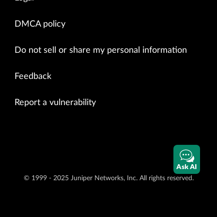
DMCA policy
Do not sell or share my personal information
Feedback
Report a vulnerability
Ask AI
© 1999 - 2025 Juniper Networks, Inc. All rights reserved.