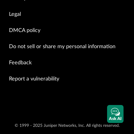
Legal
DMCA policy
Do not sell or share my personal information
Feedback
Report a vulnerability
Ask AI
© 1999 - 2025 Juniper Networks, Inc. All rights reserved.