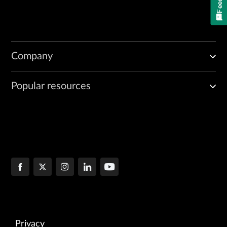
Company
Popular resources
Privacy