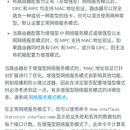
将路由器配置为正常（非增强型）网络服务模式后，
DPC 和 MPC 均支持 MAC 地址验证。路由器可以完全
填充一种或另一种类型的线卡，也可以混合使用两种类
型。默认设置正常网络服务模式。
当路由器配置为增强型 IP 网络服务模式或增强型以太
网网络服务模式时，仅 MPC 支持 MAC 地址验证。如
果路由器同时具有 DPC 和 MPC，或只有 DPC，则无法
将机箱配置为增强模式。
当路由器处于增强型网络服务模式时，MAC 地址验证已针
对扩展进行了优化。增强型网络服务模式会影响其他功能，
例如组播和防火墙过滤器，因此在决定是否配置增强型模式
时必须考虑到这一点。有关增强型网络服务模式的详细信
息，请参阅
网络服务模式概述
。
在正常网络服务模式下，您可以使用命令
show interfaces
显示验证失败和丢弃的数据包的
statistics
interface-name
每个接口计数。在增强型网络服务模式下，此命令不计算丢