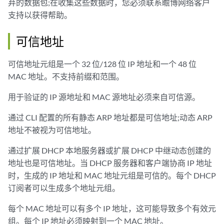
弃的数据包;在收集这些数据时，您必须联系瞻博网络客户
支持以获得帮助。
可信地址
可信地址元组是一个 32 位/128 位 IP 地址和一个 48 位
MAC 地址。不支持前缀和范围。
用于验证的 IP 源地址和 MAC 源地址必须来自可信源。
通过 CLI 配置的所有静态 ARP 地址都是可信地址;动态 ARP
地址不被视为可信地址。
通过扩展 DHCP 本地服务器或扩展 DHCP 中继动态创建的
地址也是可信地址。当 DHCP 服务器和客户端协商 IP 地址
时，生成的 IP 地址和 MAC 地址元组是可信的。每个 DHCP
订阅者可以生成多个地址元组。
每个 MAC 地址可以有多个 IP 地址，这可能导致多个有效元
组。每个 IP 地址必须映射到一个 MAC 地址。