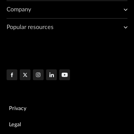
Company
Popular resources
Privacy
Legal