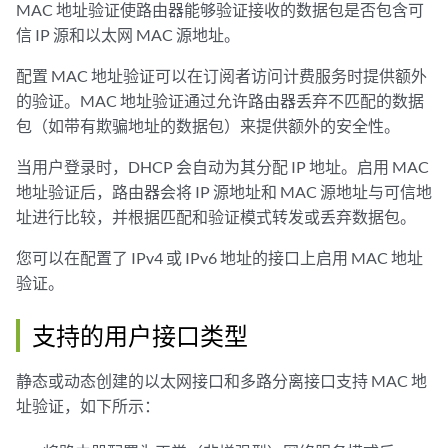
MAC 地址验证使路由器能够验证接收的数据包是否包含可
信 IP 源和以太网 MAC 源地址。
配置 MAC 地址验证可以在订阅者访问计费服务时提供额外
的验证。MAC 地址验证通过允许路由器丢弃不匹配的数据
包（如带有欺骗地址的数据包）来提供额外的安全性。
当用户登录时，DHCP 会自动为其分配 IP 地址。启用 MAC
地址验证后，路由器会将 IP 源地址和 MAC 源地址与可信地
址进行比较，并根据匹配和验证模式转发或丢弃数据包。
您可以在配置了 IPv4 或 IPv6 地址的接口上启用 MAC 地址
验证。
支持的用户接口类型
静态或动态创建的以太网接口和多路分离接口支持 MAC 地
址验证，如下所示：