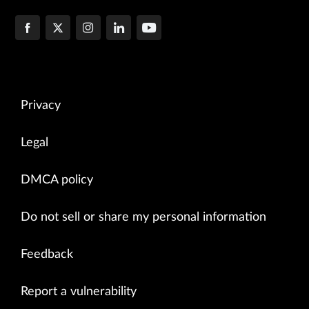
Privacy
Legal
DMCA policy
Do not sell or share my personal information
Feedback
Report a vulnerability