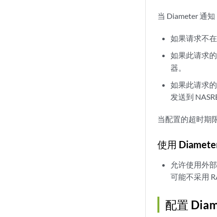
当 Diameter
如果请求不
如果此请求
器。
如果此请求的
发送到 NAS
当配置的超时期限
使用 Diamet
允许使用外部
可能不采用 R
配置 Di