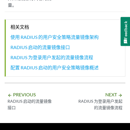
量。
Feedback
相关文档
使用 RADIUS 的用户安全策略流量镜像架构
RADIUS 启动的流量镜像接口
RADIUS 为登录用户发起的流量镜像流程
配置 RADIUS 启动的用户安全策略镜像概述
PREVIOUS
NEXT
arrow_backward
arrow_forward
RADIUS 启动的流量镜像
RADIUS 为登录用户发起
接口
的流量镜像流程