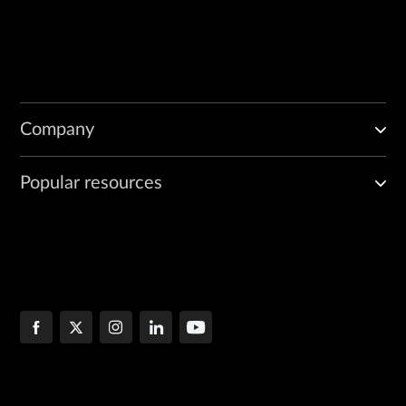
Company
Popular resources