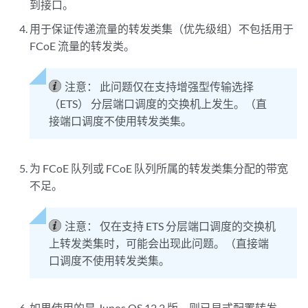
到接口。
用于保证传递流量的转发类集（优先级组）不包括用于
FCoE 流量的转发类。
注意：
此问题仅在支持增强型传输选择
（ETS） 分层端口调度的交换机上发生。（直
接端口调度不使用转发类集。
为 FCoE 队列或 FCoE 队列所属的转发类集分配的带宽
不足。
注意：
仅在支持 ETS 分层端口调度的交换机
上转发类集时，可能会出现此问题。（直接端
口调度不使用转发类集。
如果使用的是 Junos OS 12.2 版，则已显式配置转发