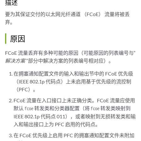
描述
要为其保证交付的以太网光纤通道 （FCoE） 流量将被丢
弃。
原因
FCoE 流量丢弃有多种可能的原因（可能原因的列表编号与“
解决方案
”部分中解决方案的列表编号相对应）。
在拥塞通知配置文件的输入和输出节中的 FCoE 优先级
（IEEE 802.1p 代码点）上未启用基于优先级的流控制
（PFC）。
FCoE 流量在入口接口上未正确分类。FCoE 流量应使用
默认
转发类和分类器配置（将
转发类映射到
fcoe
fcoe
IEEE 802.1p 代码点 011），或者映射到无损转发类和输
入和输出接口上为 PFC 启用的代码点。
在 FCoE 优先级上启用 PFC 的拥塞通知配置文件未附加