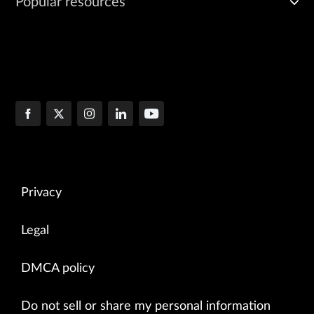
Popular resources
Privacy
Legal
DMCA policy
Do not sell or share my personal information