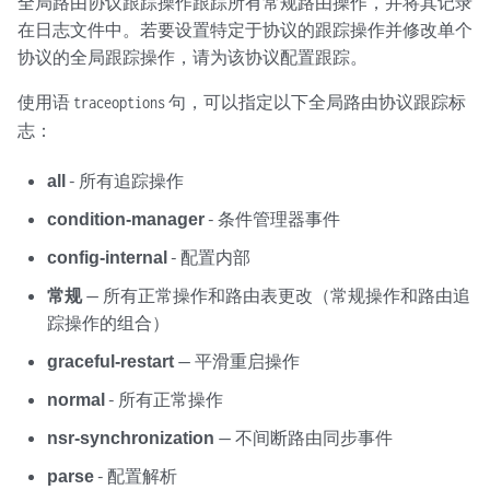
全局路由协议跟踪操作跟踪所有常规路由操作，并将其记录
在日志文件中。若要设置特定于协议的跟踪操作并修改单个
协议的全局跟踪操作，请为该协议配置跟踪。
使用语
句，可以指定以下全局路由协议跟踪标
traceoptions
志：
all
- 所有追踪操作
condition-manager
- 条件管理器事件
config-internal
- 配置内部
常规
— 所有正常操作和路由表更改（常规操作和路由追
踪操作的组合）
graceful-restart
— 平滑重启操作
normal
- 所有正常操作
nsr-synchronization
— 不间断路由同步事件
parse
- 配置解析