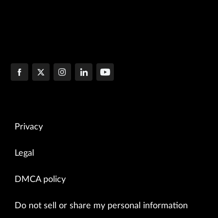
Privacy
Legal
DMCA policy
Do not sell or share my personal information