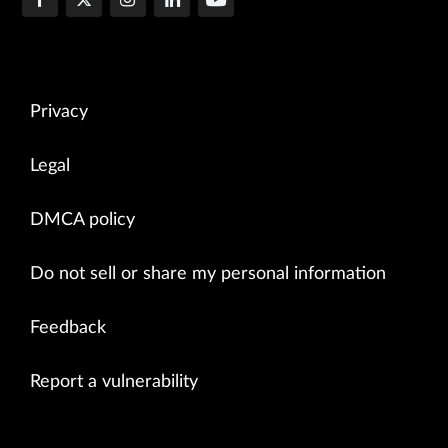
Privacy
Legal
DMCA policy
Do not sell or share my personal information
Feedback
Report a vulnerability