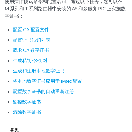
使用操作模式命令和配置语句。通过以下任务，您可以在
M 系列和 T 系列路由器中安装的 AS 和多服务 PIC 上实施数
字证书：
配置 CA 配置文件
配置证书吊销列表
请求 CA 数字证书
生成私钥/公钥对
生成和注册本地数字证书
将本地数字证书应用于 IPsec 配置
配置数字证书的自动重新注册
监控数字证书
清除数字证书
参见