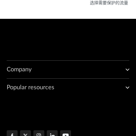
选择需要保护的流量
Company
Popular resources