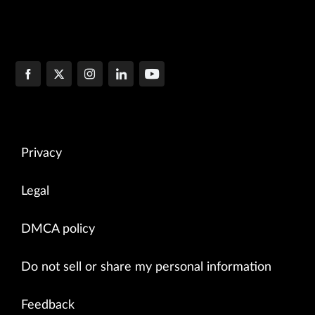
Privacy
Legal
DMCA policy
Do not sell or share my personal information
Feedback