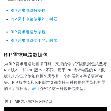
RIP 需求电路数据包
RIP 需求电路使用的计时器
RIP 需求电路数据包
RIP 需求电路使用的计时器
RIP 需求电路数据包
为 RIP 需求电路配置接口时，支持的命令字段数据包类型与
RIP 版本 1 和 RIP 版本 2 不同。用于 RIP 需求电路的 RIP 数
据包包含三个附加数据包类型和一个扩展的 4 字节更新标
头。RIP 版本 1 和 RIP 版本 2 都支持三种数据包类型和扩展
的 4 字节标头。
表 1
介绍了这三种数据包类型。
表 1：
RIP 需求电路数据包类型