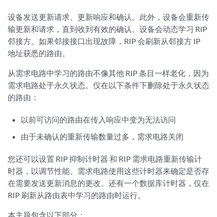
设备发送更新请求、更新响应和确认。此外，设备会重新传
输更新和请求，直到收到有效的确认。设备会动态学习 RIP
邻接方。如果邻接接口出现故障，RIP 会刷新从邻接方 IP
地址获悉的路由。
从需求电路中学习的路由不像其他 RIP 条目一样老化，因为
需求电路处于永久状态。仅在以下条件下删除处于永久状态
的路由：
以前可访问的路由在传入响应中变为无法访问
由于未确认的重新传输数量过多，需求电路关闭
您还可以设置
RIP 抑制计时器
和 RIP 需求电路重新传输计
时器，以调节性能。需求电路使用这些计时器来确定是否存
在需要发送更新消息的更改。还有一个数据库计时器，仅在
RIP 刷新从路由表中学习的路由时运行。
本主题包含以下部分：