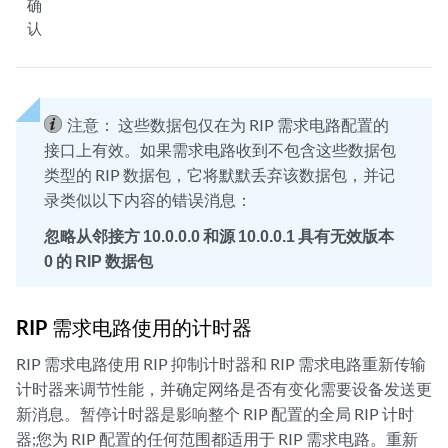
确
认
注意：
这些数据包仅在为 RIP 需求电路配置的
接口上有效。如果需求电路收到不包含这些数据包
类型的 RIP 数据包，它将默默丢弃该数据包，并记
录类似以下内容的错误消息：
忽略从邻接方 10.0.0.0 和源 10.0.0.1 具有无效版本
0 的 RIP 数据包
RIP 需求电路使用的计时器
RIP 需求电路使用 RIP 抑制计时器和 RIP 需求电路重新传输
计时器来调节性能，并确定网络是否有变化需要设备发送更
新消息。暂停计时器是影响整个 RIP 配置的全局 RIP 计时
器;您为 RIP 配置的任何范围都适用于 RIP 需求电路。重新