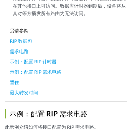
在其他接口上可访问。数据库计时器到期后，设备将从
其对等方播发所有路由为无法访问。
另请参阅
RIP 数据包
需求电路
示例：配置 RIP 计时器
示例：配置 RIP 需求电路
暂住
最大转发时间
示例：配置 RIP 需求电路
此示例介绍如何将接口配置为 RIP 需求电路。