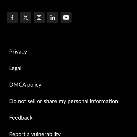
Privacy
Legal
DMCA policy
Do not sell or share my personal information
Feedback
Report a vulnerability