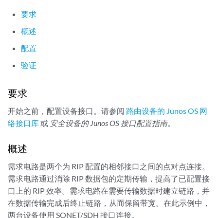
要求
概述
配置
验证
要求
开始之前，配置设备接口。请参阅
路由设备的 Junos OS 网
络接口库
或
安全设备的 Junos OS 接口配置指南
。
概述
需求电路是两个为 RIP 配置的相邻接口之间的点对点连接。
需求电路通过消除 RIP 数据包的定期传输，提高了已配置接
口上的 RIP 效率。需求电路在需要传输数据时建立链路，并
在数据传输完成后终止链路，从而保留带宽。在此示例中，
两台设备使用 SONET/SDH 接口连接。