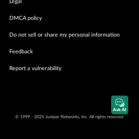
Legal
DMCA policy
Do not sell or share my personal information
Feedback
Report a vulnerability
Ask AI
© 1999 - 2025 Juniper Networks, Inc. All rights reserved.