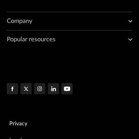
Company
Popular resources
Privacy