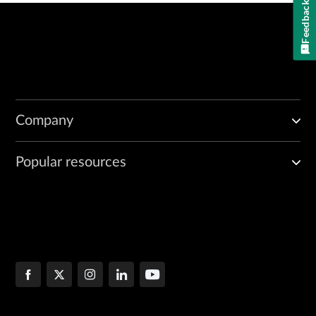
Feedback
Company
Popular resources