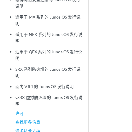
说明
适用于 MX 系列的 Junos OS 发行说
play_arrow
明
适用于 NFX 系列的 Junos OS 发行说
play_arrow
明
适用于 QFX 系列的 Junos OS 发行说
play_arrow
明
SRX 系列防火墙的 Junos OS 发行说
play_arrow
明
面向 VRR 的 Junos OS 发行说明
play_arrow
vSRX 虚拟防火墙的 Junos OS 发行说
play_arrow
明
许可
查找更多信息
请求技术支持