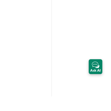
Ask AI