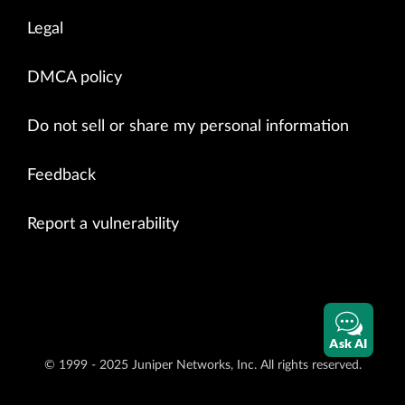
Legal
DMCA policy
Do not sell or share my personal information
Feedback
Report a vulnerability
Ask AI
© 1999 - 2025 Juniper Networks, Inc. All rights reserved.