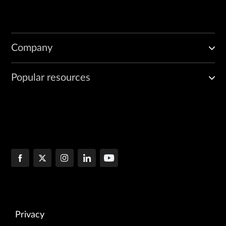
Company
Popular resources
Privacy