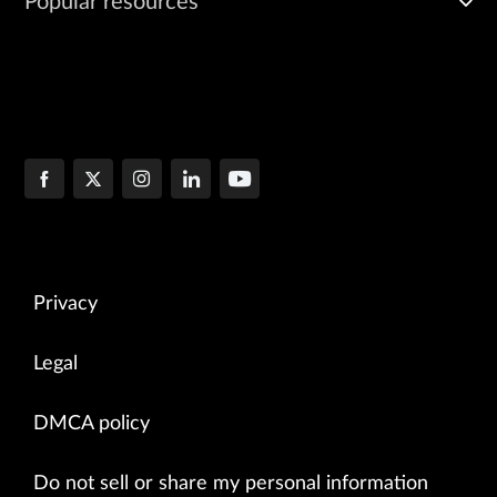
Popular resources
Privacy
Legal
DMCA policy
Do not sell or share my personal information