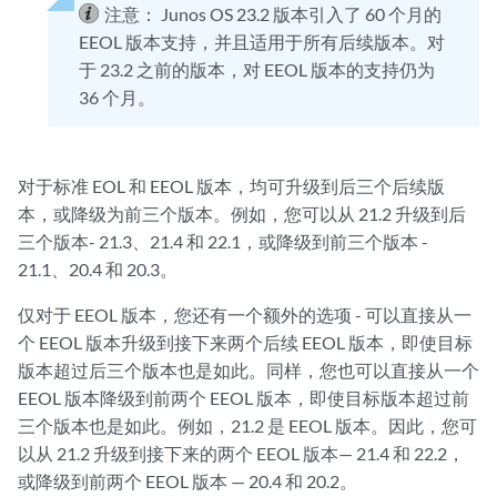
注意：
Junos OS 23.2 版本引入了 60 个月的
EEOL 版本支持，并且适用于所有后续版本。对
于 23.2 之前的版本，对 EEOL 版本的支持仍为
36 个月。
对于标准 EOL 和 EEOL 版本，均可升级到后三个后续版
本，或降级为前三个版本。例如，您可以从 21.2 升级到后
三个版本- 21.3、21.4 和 22.1，或降级到前三个版本 -
21.1、20.4 和 20.3。
仅对于 EEOL 版本，您还有一个额外的选项 - 可以直接从一
个 EEOL 版本升级到接下来两个后续 EEOL 版本，即使目标
版本超过后三个版本也是如此。同样，您也可以直接从一个
EEOL 版本降级到前两个 EEOL 版本，即使目标版本超过前
三个版本也是如此。例如，21.2 是 EEOL 版本。因此，您可
以从 21.2 升级到接下来的两个 EEOL 版本— 21.4 和 22.2，
或降级到前两个 EEOL 版本 — 20.4 和 20.2。