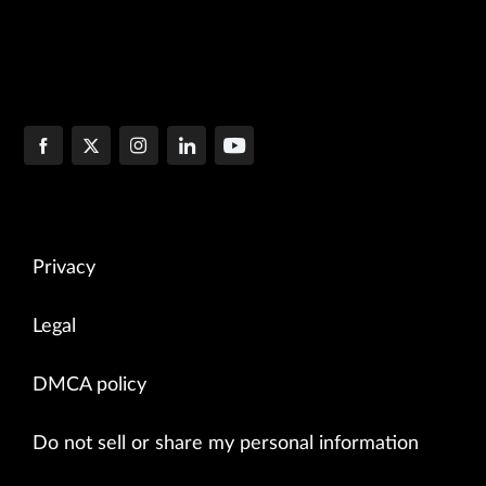
Privacy
Legal
DMCA policy
Do not sell or share my personal information