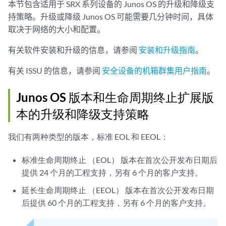
本节包含适用于 SRX 系列设备的 Junos OS 的升级和降级支
持策略。升级或降级 Junos OS 可能需要几分钟时间，具体
取决于网络的大小和配置。
有关软件安装和升级的信息，请参阅
安装和升级指南
。
有关 ISSU 的信息，请参阅
安全设备的机箱群集用户指南
。
Junos OS 版本和生命周期终止扩展版
本的升级和降级支持策略
我们有两种类型的版本，标准 EOL 和 EEOL：
标准生命周期终止 （EOL） 版本在首次公开发布日期后
提供 24 个月的工程支持，另有 6 个月的客户支持。
延长生命周期终止 （EEOL） 版本在首次公开发布日期
后提供 60 个月的工程支持，另有 6 个月的客户支持。