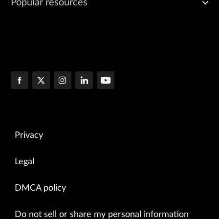
Popular resources
Privacy
Legal
DMCA policy
Do not sell or share my personal information