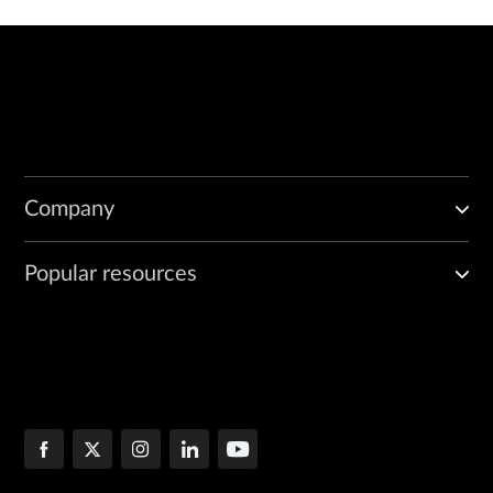
Company
Popular resources