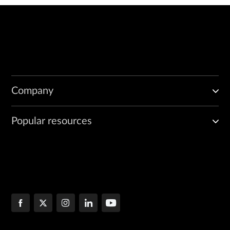
Company
Popular resources