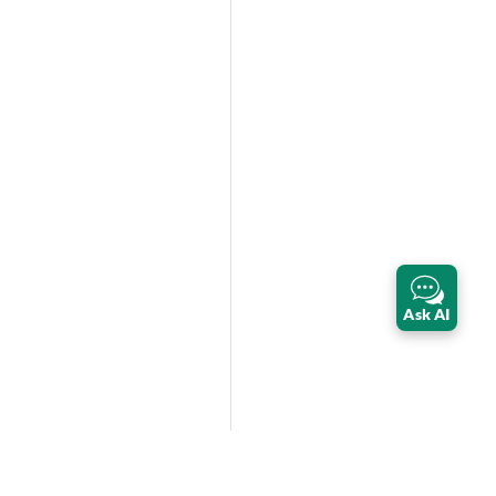
Ask AI