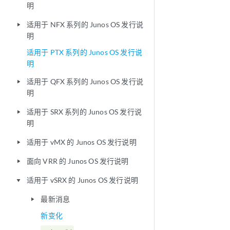
明
适用于 NFX 系列的 Junos OS 发行说
play_arrow
明
适用于 PTX 系列的 Junos OS 发行说
明
适用于 QFX 系列的 Junos OS 发行说
play_arrow
明
适用于 SRX 系列的 Junos OS 发行说
play_arrow
明
适用于 vMX 的 Junos OS 发行说明
play_arrow
面向 VRR 的 Junos OS 发行说明
play_arrow
适用于 vSRX 的 Junos OS 发行说明
play_arrow
最新消息
play_arrow
新变化