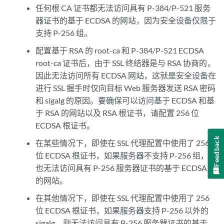
任何根 CA 证书都无法访问具有 P-384/P-521 服务
器证书的基于 ECDSA 的网站，因为安全设备仅限于
支持 P-256 组。
配置基于 RSA 的 root-ca 和 P-384/P-521 ECDSA
root-ca 证书后，由于 SSL 终结器是与 RSA 协商的，
因此无法访问所有 ECDSA 网站，这就是安全设备在
进行 SSL 握手时仅向目标 Web 服务器发送 RSA 密码
和 sigalg 的原因。要确保可以访问基于 ECDSA 和基
于 RSA 的网站以及 RSA 根证书，请配置 256 位
ECDSA 根证书。
Feedback
在某些情况下，即使在 SSL 代理配置中使用了 256
位 ECDSA 根证书，如果服务器不支持 P-256 组，
也无法访问具有 P-256 服务器证书的基于 ECDSA
的网站。
在其他情况下，即使在 SSL 代理配置中使用了 256
位 ECDSA 根证书，如果服务器支持 P-256 以外的
sigalg，则无法访问具有 P-256 服务器证书的基于