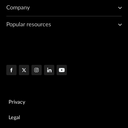
Company
Popular resources
Privacy
Legal