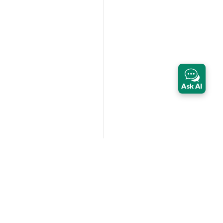
Ask AI