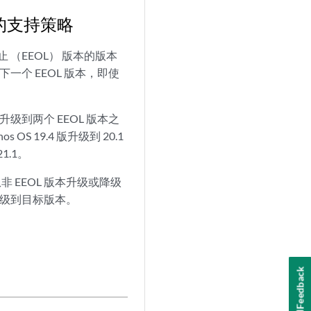
本的支持策略
 （EEOL） 版本的版本
下一个 EEOL 版本，即使
级到两个 EEOL 版本之
 OS 19.4 版升级到 20.1
21.1。
 EEOL 版本升级或降级
降级到目标版本。
Feedback