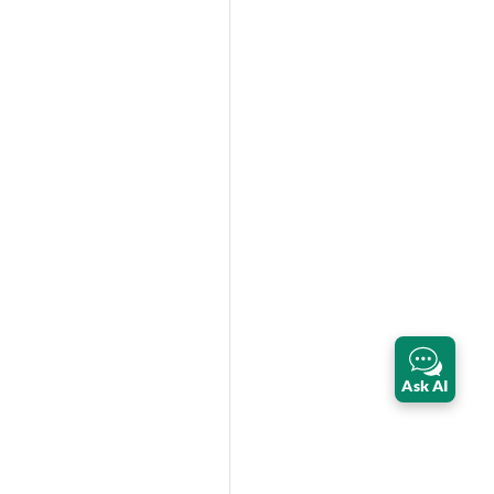
Ask AI