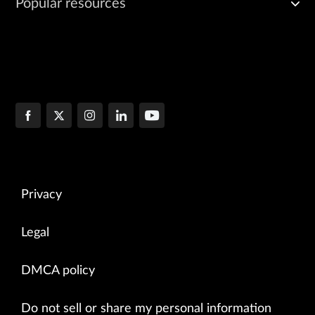
Popular resources
Privacy
Legal
DMCA policy
Do not sell or share my personal information