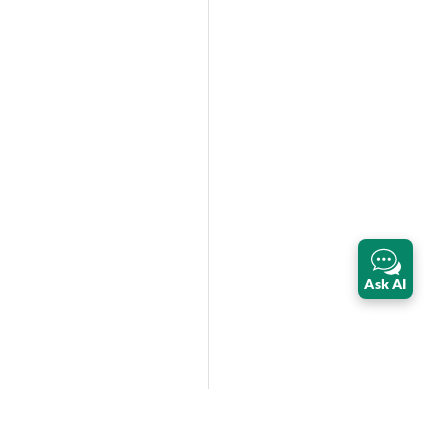
Ask AI