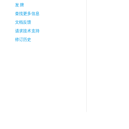
发 牌
查找更多信息
文档反馈
请求技术支持
修订历史