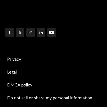
Privacy
Legal
DMCA policy
Do not sell or share my personal information