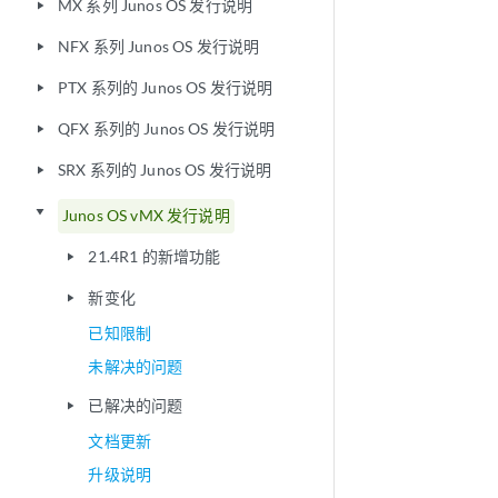
MX 系列 Junos OS 发行说明
play_arrow
NFX 系列 Junos OS 发行说明
play_arrow
PTX 系列的 Junos OS 发行说明
play_arrow
QFX 系列的 Junos OS 发行说明
play_arrow
SRX 系列的 Junos OS 发行说明
play_arrow
play_arrow
Junos OS vMX 发行说明
21.4R1 的新增功能
play_arrow
新变化
play_arrow
已知限制
未解决的问题
已解决的问题
play_arrow
文档更新
升级说明