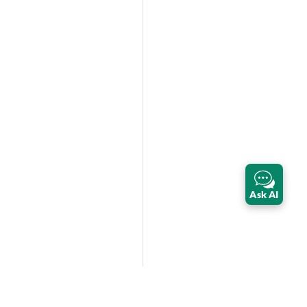
Ask AI