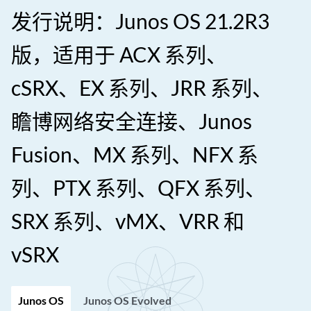
发行说明：Junos OS 21.2R3
版，适用于 ACX 系列、
cSRX、EX 系列、JRR 系列、
瞻博网络安全连接、Junos
Fusion、MX 系列、NFX 系
列、PTX 系列、QFX 系列、
SRX 系列、vMX、VRR 和
vSRX
Junos OS
Junos OS Evolved