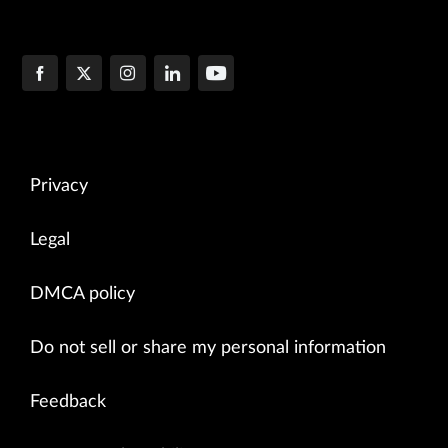
Privacy
Legal
DMCA policy
Do not sell or share my personal information
Feedback